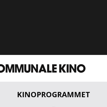
KINOPROGRAMMET