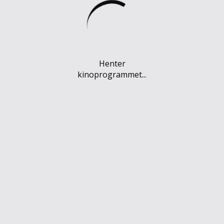
Henter
kinoprogrammet...