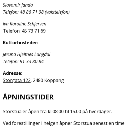
Slavomir Janda
Telefon: 48 86 71 98 (vakttelefon)
Iva Karoline Schjerven
Telefon: 45 73 71 69
Kulturhusleder:
Jørund Hjeltnes Langdal
Telefon: 91 33 80 84
Adresse:
Storgata 122
, 2480 Koppang
ÅPNINGSTIDER
Storstua er åpen fra kl 08.00 til 15.00 på hverdager.
Ved forestillinger i helgen åpner Storstua senest en time